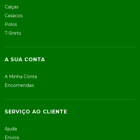
Calças
Casacos
Polos
T-Shirts
A SUA CONTA
A Minha Conta
Encomendas
SERVIÇO AO CLIENTE
Ajuda
Envios