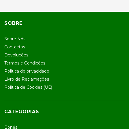
SOBRE
Sobre Nós
Contactos
Devoluções
Termos e Condições
Política de privacidade
Livro de Reclamações
Política de Cookies (UE)
CATEGORIAS
Bonés