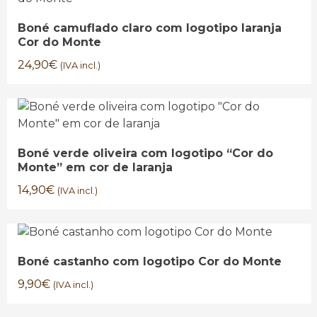
Boné camuflado claro com logotipo laranja
Cor do Monte
24,90
€
(IVA incl.)
Boné verde oliveira com logotipo “Cor do
Monte” em cor de laranja
14,90
€
(IVA incl.)
Boné castanho com logotipo Cor do Monte
9,90
€
(IVA incl.)