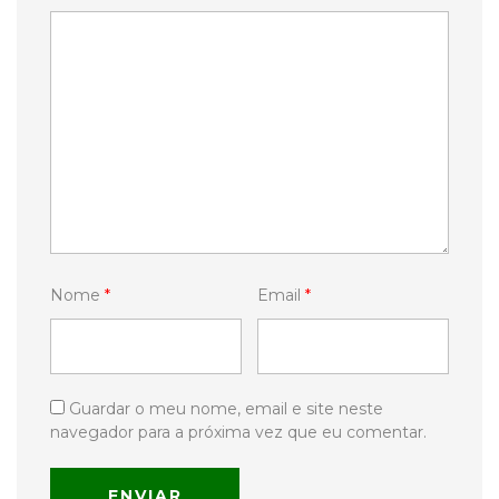
Nome
*
Email
*
Guardar o meu nome, email e site neste
navegador para a próxima vez que eu comentar.