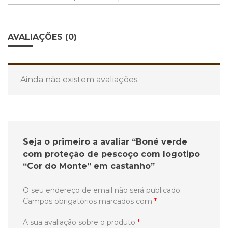
AVALIAÇÕES (0)
Ainda não existem avaliações.
Seja o primeiro a avaliar “Boné verde
com proteção de pescoço com logotipo
“Cor do Monte” em castanho”
O seu endereço de email não será publicado.
Campos obrigatórios marcados com
*
A sua avaliação sobre o produto
*