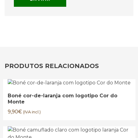
PRODUTOS RELACIONADOS
Boné cor-de-laranja com logotipo Cor do
Monte
9,90
€
(IVA incl.)