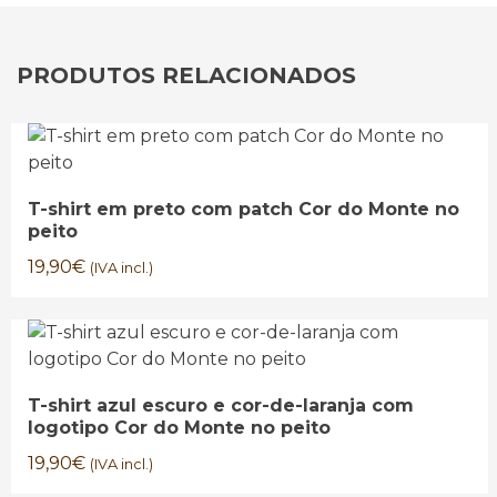
PRODUTOS RELACIONADOS
T-shirt em preto com patch Cor do Monte no
peito
19,90
€
(IVA incl.)
T-shirt azul escuro e cor-de-laranja com
logotipo Cor do Monte no peito
19,90
€
(IVA incl.)