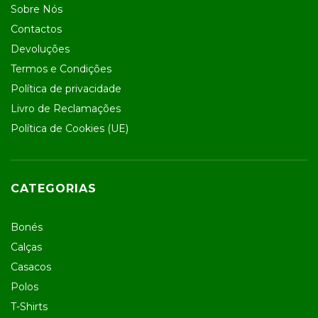
Sobre Nós
Contactos
Devoluções
Termos e Condições
Política de privacidade
Livro de Reclamações
Política de Cookies (UE)
CATEGORIAS
Bonés
Calças
Casacos
Polos
T-Shirts