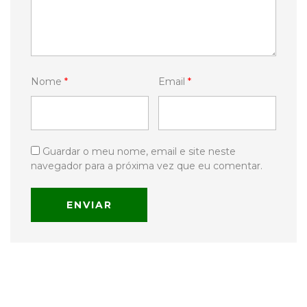
Nome
*
Email
*
Guardar o meu nome, email e site neste
navegador para a próxima vez que eu comentar.