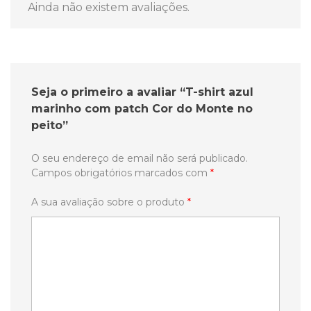
Ainda não existem avaliações.
Seja o primeiro a avaliar “T-shirt azul
marinho com patch Cor do Monte no
peito”
O seu endereço de email não será publicado.
Campos obrigatórios marcados com
*
A sua avaliação sobre o produto
*