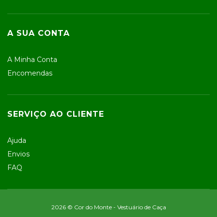
A SUA CONTA
A Minha Conta
Encomendas
SERVIÇO AO CLIENTE
Ajuda
Envios
FAQ
2026 © Cor do Monte - Vestuário de Caça