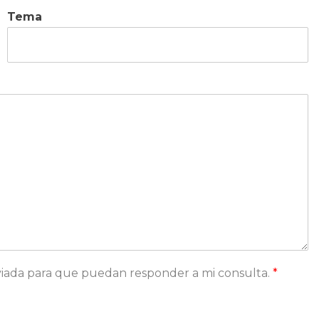
Tema
 enviada para que puedan responder a mi consulta.
*