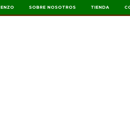
IENZO
SOBRE NOSOTROS
TIENDA
C