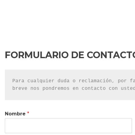
FORMULARIO DE CONTACT
Para cualquier duda o reclamación, por fa
breve nos pondremos en contacto con uste
Nombre
*